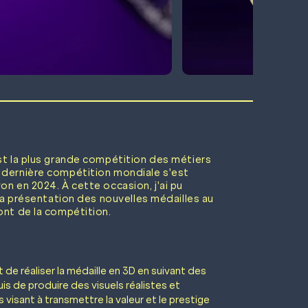
st la plus grande compétition des métiers
 dernière compétition mondiale s'est
on en 2024. À cette occasion, j'ai pu
r la présentation des nouvelles médailles au
ont de la compétition.
t de réaliser la médaille en 3D en suivant des
uis de produire des visuels réalistes et
 visant à transmettre la valeur et le prestige