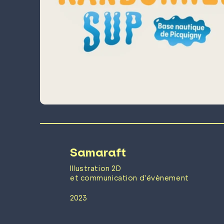
Samaraft
Illustration 2D
et communication d'évènement
2023