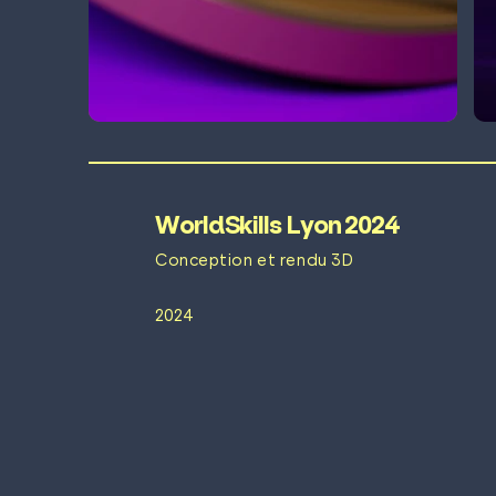
WorldSkills Lyon 2024
Conception et rendu 3D
2024