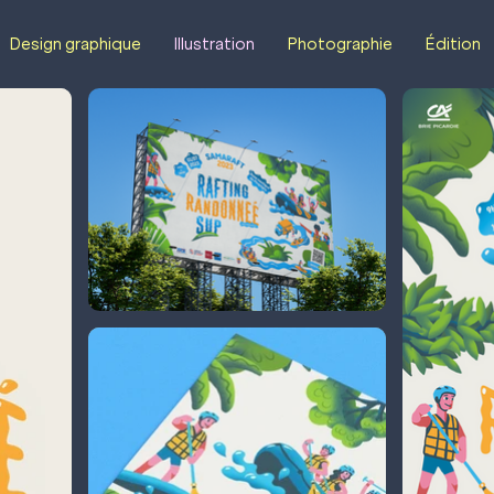
Design graphique
Illustration
Photographie
Édition