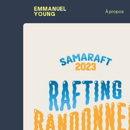
EMMANUEL
À propos
YOUNG