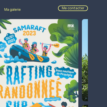
Me contacter
Ma galerie